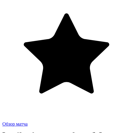
Обзор матча