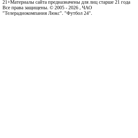
21+
Материалы сайта предназначены для лиц старше 21 года
Все права защищены. © 2005 -
2026
, ЧАО
"Телерадиокомпания Люкс". "Футбол 24".