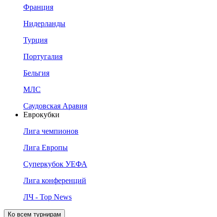
Франция
Нидерланды
Турция
Португалия
Бельгия
МЛС
Саудовская Аравия
Еврокубки
Лига чемпионов
Лига Европы
Суперкубок УЕФА
Лига конференций
ЛЧ - Top News
Ко всем турнирам