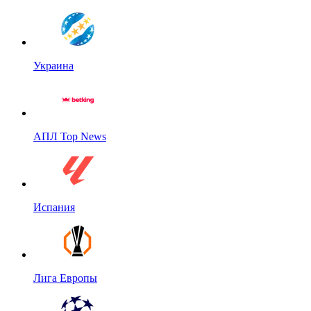
Украина
АПЛ Top News
Испания
Лига Европы