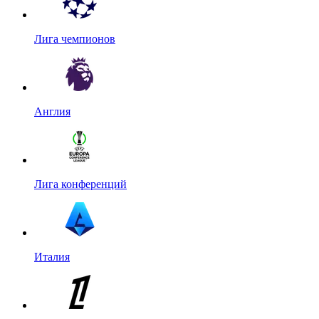
Лига чемпионов
Англия
Лига конференций
Италия