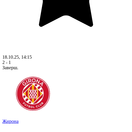
18.10.25, 14:15
2 - 1
Заверш.
Жирона