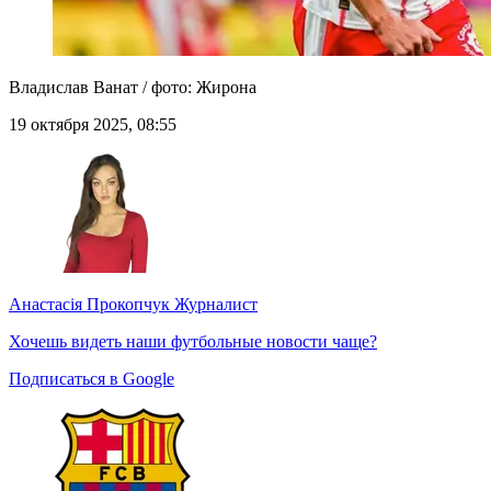
Владислав Ванат / фото: Жирона
19 октября 2025, 08:55
Анастасія Прокопчук
Журналист
Хочешь видеть наши футбольные новости чаще?
Подписаться в Google