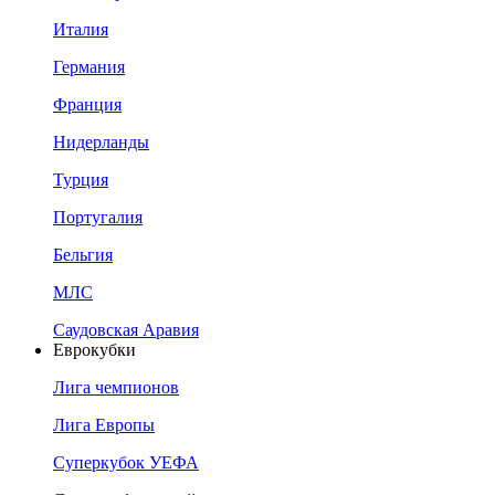
Италия
Германия
Франция
Нидерланды
Турция
Португалия
Бельгия
МЛС
Саудовская Аравия
Еврокубки
Лига чемпионов
Лига Европы
Суперкубок УЕФА