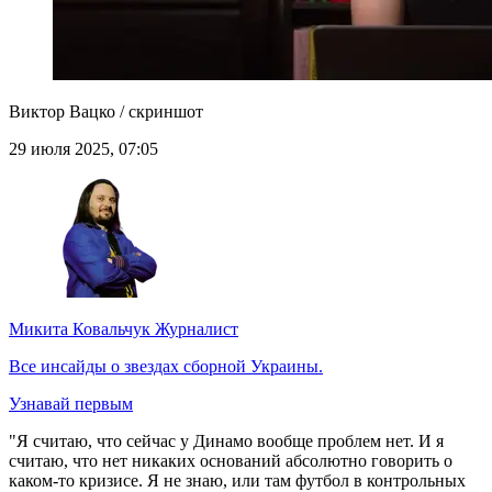
Виктор Вацко / скриншот
29 июля 2025, 07:05
Микита Ковальчук
Журналист
Все инсайды о звездах сборной Украины.
Узнавай первым
"Я считаю, что сейчас у Динамо вообще проблем нет. И я
считаю, что нет никаких оснований абсолютно говорить о
каком-то кризисе. Я не знаю, или там футбол в контрольных