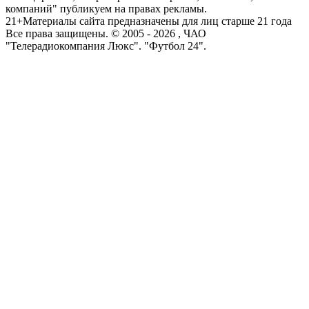
компаний" публикуем на правах рекламы.
21+
Материалы сайта предназначены для лиц старше 21 года
Все права защищены. © 2005 -
2026
, ЧАО
"Телерадиокомпания Люкс". "Футбол 24".