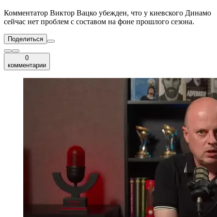
Комментатор Виктор Вацко убежден, что у киевского Динамо
сейчас нет проблем с составом на фоне прошлого сезона.
Поделиться
0
комментарии