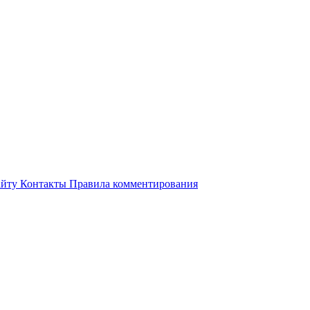
айту
Контакты
Правила комментирования