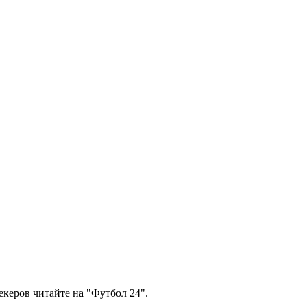
керов читайте на "Футбол 24".