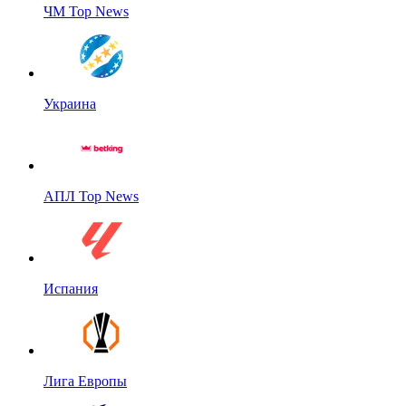
ЧМ Top News
Украина
АПЛ Top News
Испания
Лига Европы