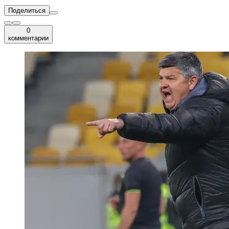
Поделиться
0
комментарии