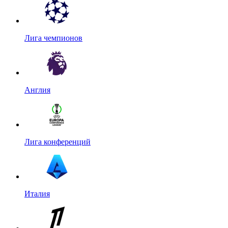
Лига чемпионов
Англия
Лига конференций
Италия