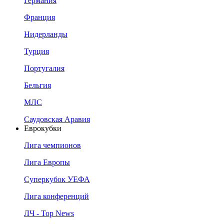
Германия
Франция
Нидерланды
Турция
Португалия
Бельгия
МЛС
Саудовская Аравия
Еврокубки
Лига чемпионов
Лига Европы
Суперкубок УЕФА
Лига конференций
ЛЧ - Top News