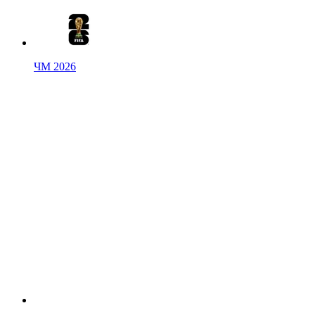
ЧМ 2026