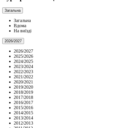
Загальна
Загальна
Вдома
На виїзді
2026/2027
2026/2027
2025/2026
2024/2025
2023/2024
2022/2023
2021/2022
2020/2021
2019/2020
2018/2019
2017/2018
2016/2017
2015/2016
2014/2015
2013/2014
2012/2013