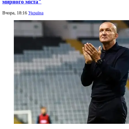
мирного міста"
Вчора, 18:16
Україна