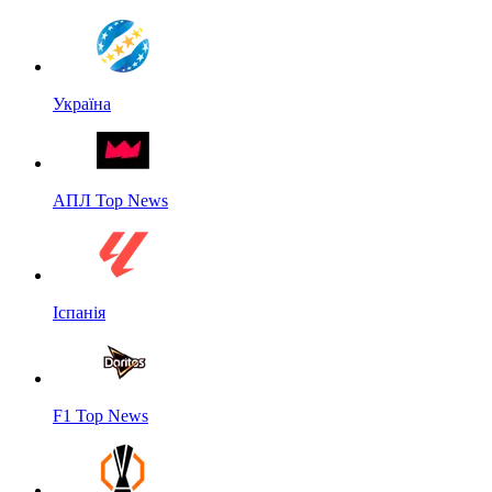
Україна
АПЛ Top News
Іспанія
F1 Top News