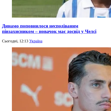
Динамо поповнилося несподіваним
півзахисником – новачок має досвід у Челсі
Сьогодні, 12:13
Україна