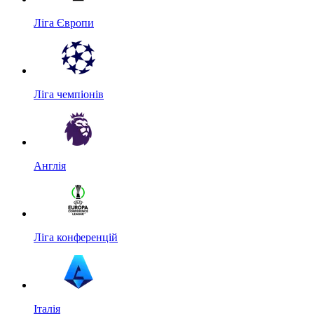
Ліга Європи
Ліга чемпіонів
Англія
Ліга конференцій
Італія