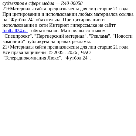
субъектов в сфере медиа — R40-06058
21+
Материалы сайта предназначены для лиц старше 21 года
При цитировании и использовании любых материалов ссылка
на "Футбол 24" обязательна. При цитировании и
использовании в сети Интернет гиперссылка на сайтт
football24.ua
обязательное. Материалы со знаком
"Спецпроект", "Партнерский материал", "Реклама", "Новости
компаний" публикуем на правах рекламы.
21+
Материалы сайта предназначены для лиц старше 21 года
Все права защищены. © 2005 -
2026
, ЧАО
"Телерадиокомпания Люкс". "Футбол 24".