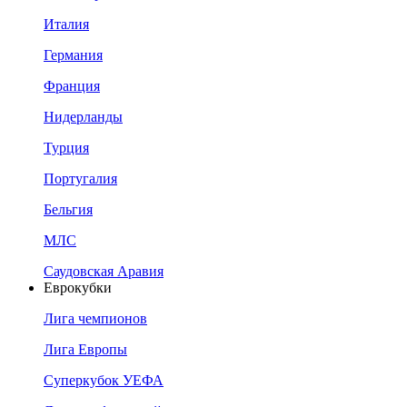
Италия
Германия
Франция
Нидерланды
Турция
Португалия
Бельгия
МЛС
Саудовская Аравия
Еврокубки
Лига чемпионов
Лига Европы
Суперкубок УЕФА