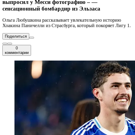
выпросил у Месси фотографию – —
сенсационный бомбардир из Эльзаса
Ольга Любушкина рассказывает увлекательную историю
Хоакина Паничелли из Страсбурга, который покоряет Лигу 1.
Поделиться
0
комментарии