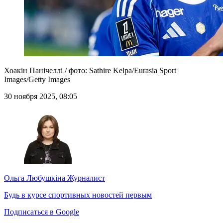
Хоакін Панічеллі / фото: Sathire Kelpa/Eurasia Sport
Images/Getty Images
30 ноября 2025, 08:05
Ольга Любушкіна
Журналист
Будь в курсе спортивных новостей первым
Подписаться в Google