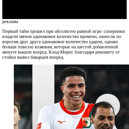
Video
реклама
Первый тайм прошел при абсолютно равной игре: соперники
владели мячом одинаковое количество времени, нанесли по
воротам друг друга одинаковое количество ударов, однако
больше повезло хозяевам, которые на шестой добавленной
минуте вышли вперед. Клод-Морис благодаря рикошету от
стойки вывел баварцев вперед.