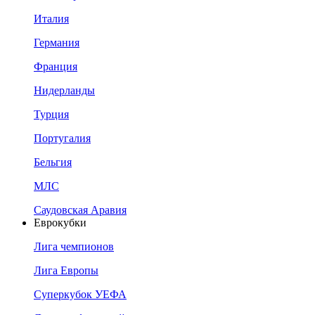
Италия
Германия
Франция
Нидерланды
Турция
Португалия
Бельгия
МЛС
Саудовская Аравия
Еврокубки
Лига чемпионов
Лига Европы
Суперкубок УЕФА