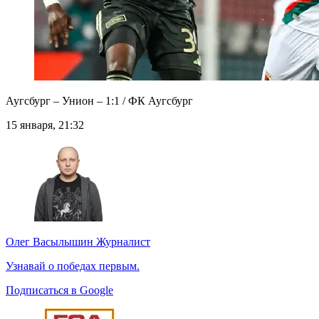
Аугсбург – Унион – 1:1 / ФК Аугсбург
15 января, 21:32
Олег Васылышин
Журналист
Узнавай о победах первым.
Подписаться в Google