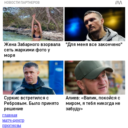
главная
матч-центр
прогнозы