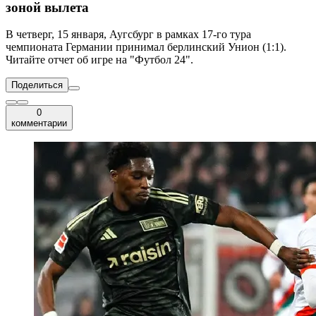
зоной вылета
В четверг, 15 января, Аугсбург в рамках 17-го тура
чемпионата Германии принимал берлинский Унион (1:1).
Читайте отчет об игре на "Футбол 24".
Поделиться
0
комментарии