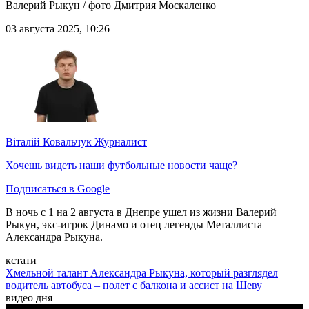
Валерий Рыкун / фото Дмитрия Москаленко
03 августа 2025, 10:26
Віталій Ковальчук
Журналист
Хочешь видеть наши футбольные новости чаще?
Подписаться в Google
В ночь с 1 на 2 августа в Днепре ушел из жизни Валерий
Рыкун, экс-игрок Динамо и отец легенды Металлиста
Александра Рыкуна.
кстати
Хмельной талант Александра Рыкуна, который разглядел
водитель автобуса – полет с балкона и ассист на Шеву
видео дня