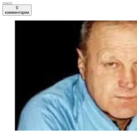
0
комментарии