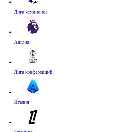
Лига чемпионов
Англия
Лига конференций
Италия