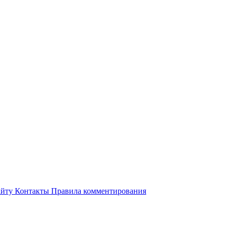
айту
Контакты
Правила комментирования