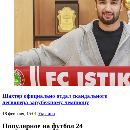
Шахтер официально отдал скандального
легионера зарубежному чемпиону
18 февраля, 15:01
Украина
Популярное на футбол 24