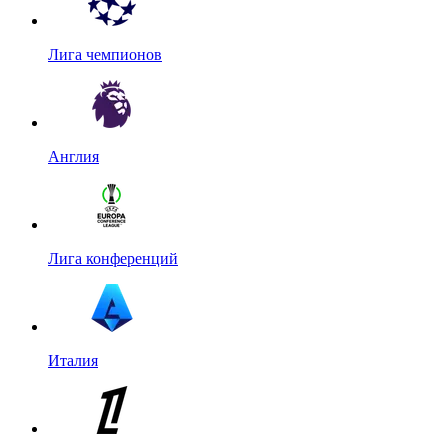
Лига чемпионов
Англия
Лига конференций
Италия