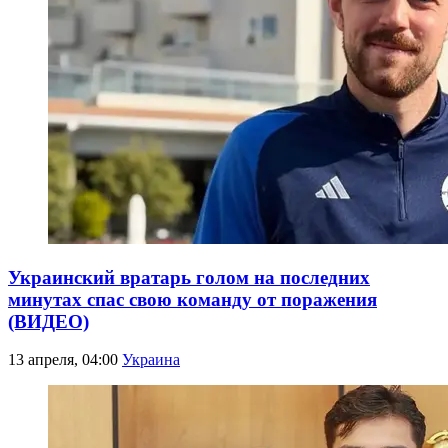
Украинский вратарь голом на последних
минутах спас свою команду от поражения
(ВИДЕО)
13 апреля, 04:00
Украина