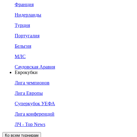
Франция
Нидерланды
Турция
Португалия
Бельгия
МЛС
Саудовская Аравия
Еврокубки
Лига чемпионов
Лига Европы
Суперкубок УЕФА
Лига конференций
ЛЧ - Top News
Ко всем турнирам