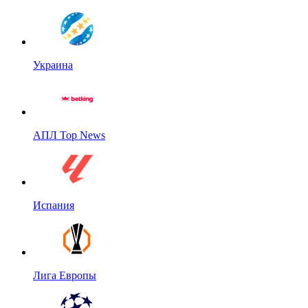
Украина
АПЛ Top News
Испания
Лига Европы