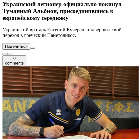
Украинский легионер официально покинул
Туманный Альбион, присоединившись к
европейскому середняку
Украинский вратарь Евгений Кучеренко завершил свой
переход в греческий Панетоликос.
Поделиться
0
comments