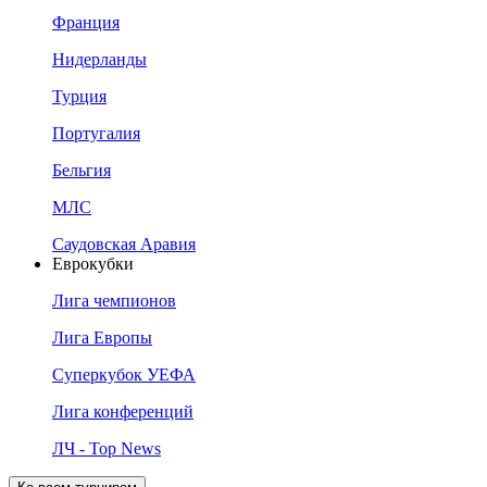
Франция
Нидерланды
Турция
Португалия
Бельгия
МЛС
Саудовская Аравия
Еврокубки
Лига чемпионов
Лига Европы
Суперкубок УЕФА
Лига конференций
ЛЧ - Top News