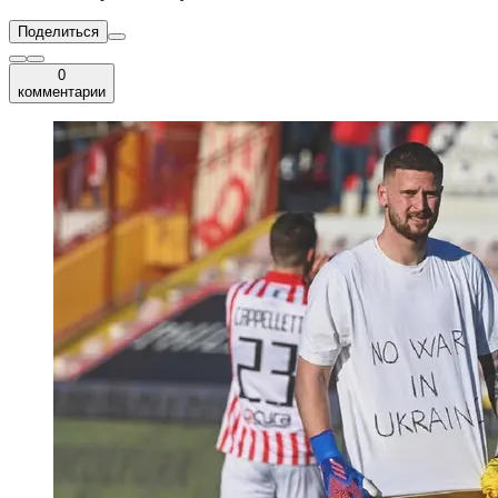
Поделиться
0
комментарии