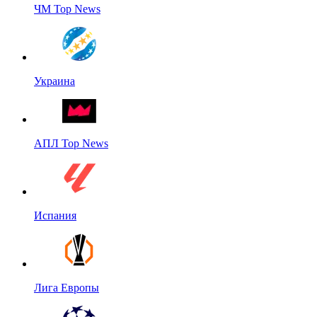
ЧМ Top News
Украина
АПЛ Top News
Испания
Лига Европы