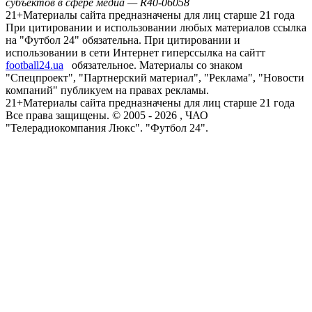
субъектов в сфере медиа — R40-06058
21+
Материалы сайта предназначены для лиц старше 21 года
При цитировании и использовании любых материалов ссылка
на "Футбол 24" обязательна. При цитировании и
использовании в сети Интернет гиперссылка на сайтт
football24.ua
обязательное. Материалы со знаком
"Спецпроект", "Партнерский материал", "Реклама", "Новости
компаний" публикуем на правах рекламы.
21+
Материалы сайта предназначены для лиц старше 21 года
Все права защищены. © 2005 -
2026
, ЧАО
"Телерадиокомпания Люкс". "Футбол 24".