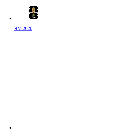
ЧМ 2026