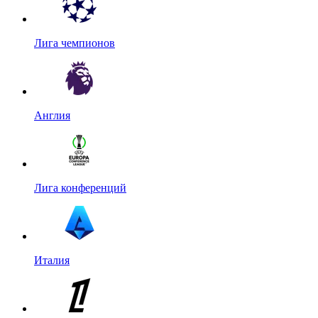
Лига чемпионов
Англия
Лига конференций
Италия