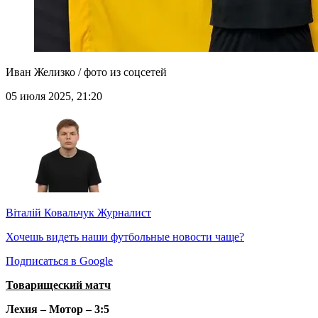
Иван Желизко / фото из соцсетей
05 июля 2025, 21:20
Віталій Ковальчук
Журналист
Хочешь видеть наши футбольные новости чаще?
Подписаться в Google
Товарищеский матч
Лехия – Мотор – 3:5