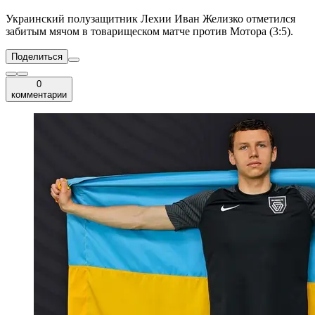
Украинский полузащитник Лехии Иван Желизко отметился
забитым мячом в товарищеском матче против Мотора (3:5).
Поделиться
0
комментарии