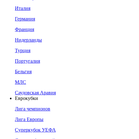
Италия
Германия
Франция
Нидерланды
Турция
Португалия
Бельгия
МЛС
Саудовская Аравия
Еврокубки
Лига чемпионов
Лига Европы
Суперкубок УЕФА