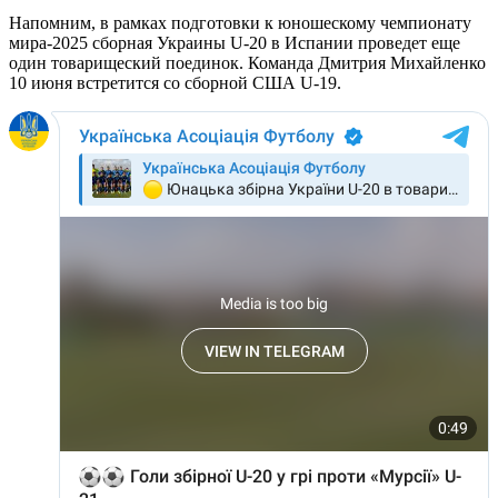
Напомним, в рамках подготовки к юношескому чемпионату
мира-2025 сборная Украины U-20 в Испании проведет еще
один товарищеский поединок. Команда Дмитрия Михайленко
10 июня встретится со сборной США U-19.