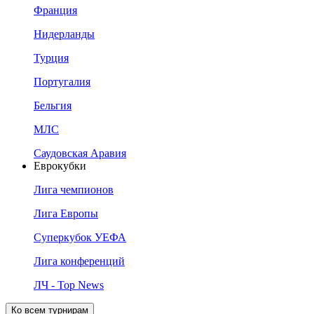
Франция
Нидерланды
Турция
Португалия
Бельгия
МЛС
Саудовская Аравия
Еврокубки
Лига чемпионов
Лига Европы
Суперкубок УЕФА
Лига конференций
ЛЧ - Top News
Ко всем турнирам