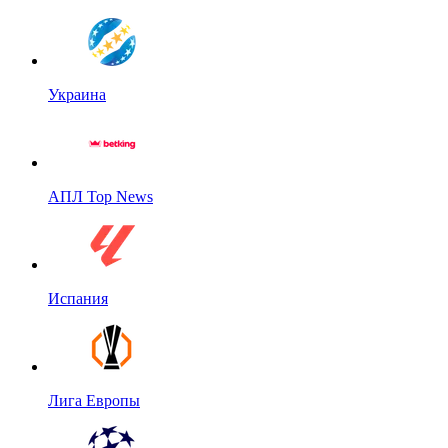
Украина
АПЛ Top News
Испания
Лига Европы