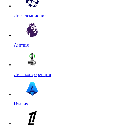
Лига чемпионов
Англия
Лига конференций
Италия