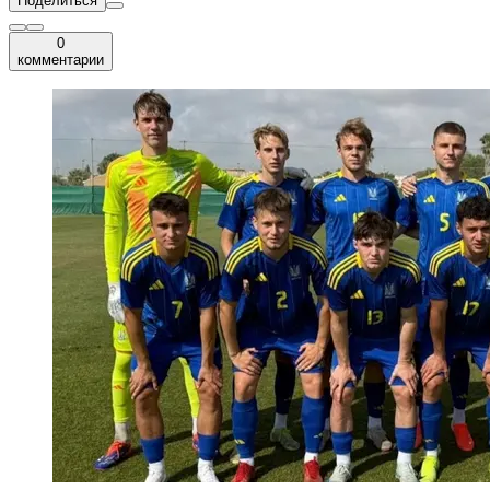
Поделиться
0
комментарии