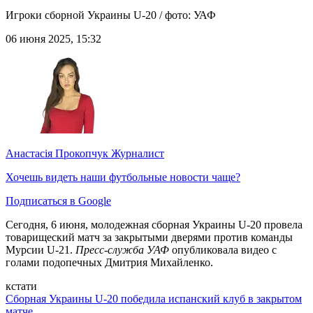
Игроки сборной Украины U-20 / фото: УАФ
06 июня 2025, 15:32
Анастасія Прокопчук
Журналист
Хочешь видеть наши футбольные новости чаще?
Подписаться в Google
Сегодня, 6 июня, молодежная сборная Украины U-20 провела
товарищеский матч за закрытыми дверями против команды
Мурсии U-21.
Пресс-служба УАФ
опубликовала видео с
голами подопечных Дмитрия Михайленко.
кстати
Сборная Украины U-20 победила испанский клуб в закрытом
матче