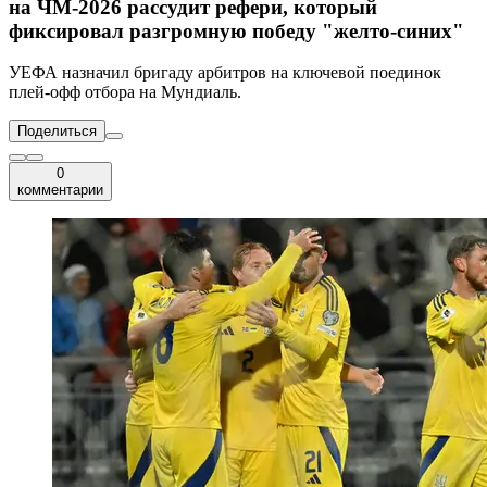
на ЧМ-2026 рассудит рефери, который
фиксировал разгромную победу "желто-синих"
УЕФА назначил бригаду арбитров на ключевой поединок
плей-офф отбора на Мундиаль.
Поделиться
0
комментарии