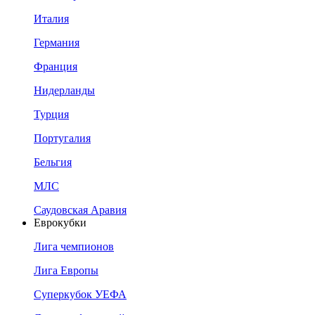
Италия
Германия
Франция
Нидерланды
Турция
Португалия
Бельгия
МЛС
Саудовская Аравия
Еврокубки
Лига чемпионов
Лига Европы
Суперкубок УЕФА