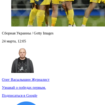
Сборная Украины / Getty Images
24 марта, 12:05
Олег Васылышин
Журналист
Узнавай о победах первым.
Подписаться в Google