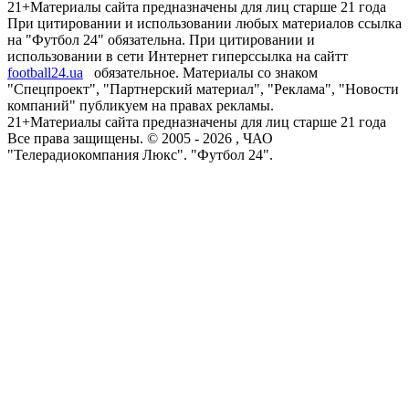
21+
Материалы сайта предназначены для лиц старше 21 года
При цитировании и использовании любых материалов ссылка
на "Футбол 24" обязательна. При цитировании и
использовании в сети Интернет гиперссылка на сайтт
football24.ua
обязательное. Материалы со знаком
"Спецпроект", "Партнерский материал", "Реклама", "Новости
компаний" публикуем на правах рекламы.
21+
Материалы сайта предназначены для лиц старше 21 года
Все права защищены. © 2005 -
2026
, ЧАО
"Телерадиокомпания Люкс". "Футбол 24".