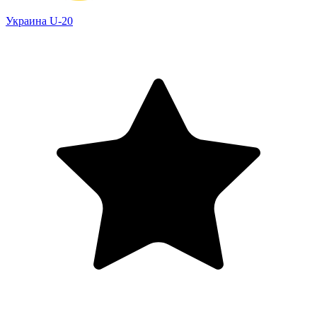
Украина U-20