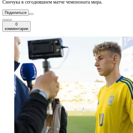
Синчука в сегодняшнем матче чемпионата мира.
Поделиться
0
комментарии