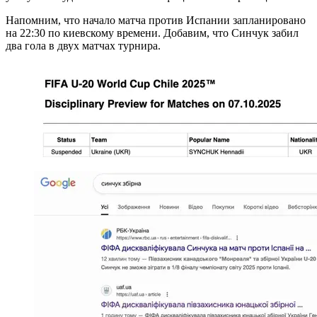
Напомним, что начало матча против Испании запланировано
на 22:30 по киевскому времени. Добавим, что Синчук забил
два гола в двух матчах турнира.