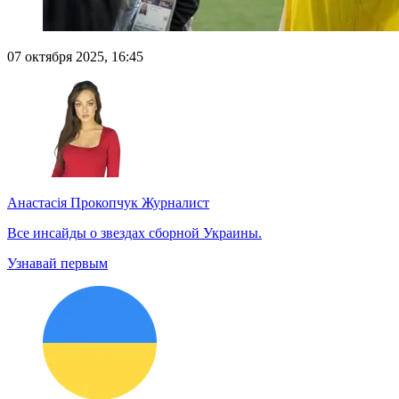
07 октября 2025, 16:45
Анастасія Прокопчук
Журналист
Все инсайды о звездах сборной Украины.
Узнавай первым