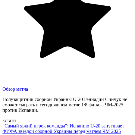
Обзор матча
Полузащитник сборной Украины U-20 Геннадий Синчук не
сможет сыграть в сегодняшнем матче 1/8 финала ЧМ-2025
против Испании.
кстати
"Самый яркий игрок команды": Испанию U-20 запугивает
ФИФА звездой сборной Украины перед матчем ЧМ-2025