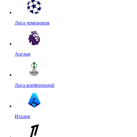
Лига чемпионов
Англия
Лига конференций
Италия