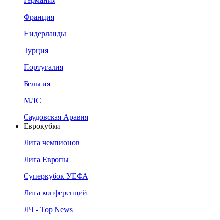
Германия
Франция
Нидерланды
Турция
Португалия
Бельгия
МЛС
Саудовская Аравия
Еврокубки
Лига чемпионов
Лига Европы
Суперкубок УЕФА
Лига конференций
ЛЧ - Top News