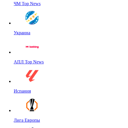
ЧМ Top News
Украина
АПЛ Top News
Испания
Лига Европы