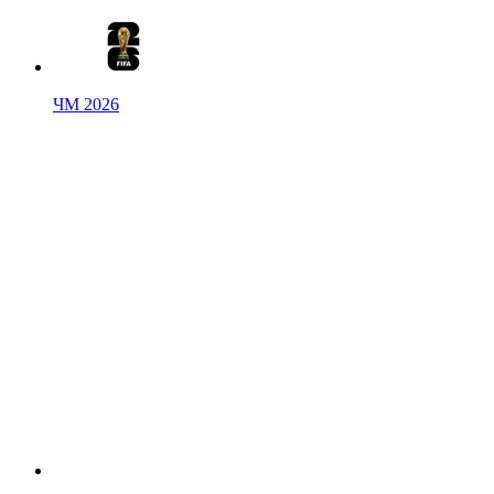
ЧМ 2026