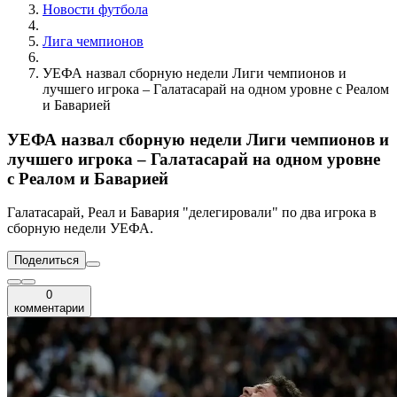
Новости футбола
Лига чемпионов
УЕФА назвал сборную недели Лиги чемпионов и
лучшего игрока – Галатасарай на одном уровне с Реалом
и Баварией
УЕФА назвал сборную недели Лиги чемпионов и
лучшего игрока – Галатасарай на одном уровне
с Реалом и Баварией
Галатасарай, Реал и Бавария "делегировали" по два игрока в
сборную недели УЕФА.
Поделиться
0
комментарии