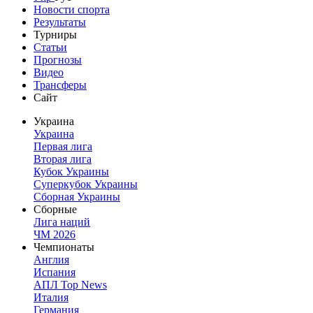
Новости спорта
Результаты
Турниры
Статьи
Прогнозы
Видео
Трансферы
Сайт
Украина
Украина
Первая лига
Вторая лига
Кубок Украины
Суперкубок Украины
Сборная Украины
Сборные
Лига наций
ЧМ 2026
Чемпионаты
Англия
Испания
АПЛ Top News
Италия
Германия