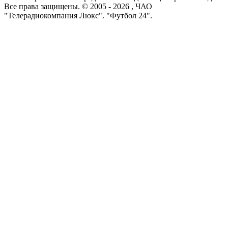
Все права защищены. © 2005 -
2026
, ЧАО
"Телерадиокомпания Люкс". "Футбол 24".