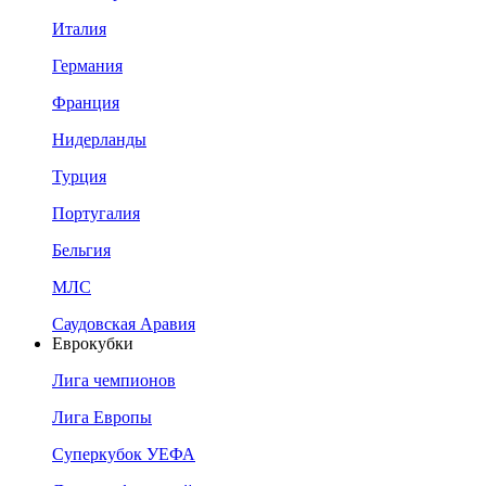
Италия
Германия
Франция
Нидерланды
Турция
Португалия
Бельгия
МЛС
Саудовская Аравия
Еврокубки
Лига чемпионов
Лига Европы
Суперкубок УЕФА