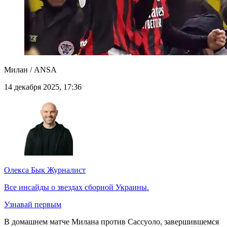
Милан / ANSA
14 декабря 2025, 17:36
Олекса Бык
Журналист
Все инсайды о звездах сборной Украины.
Узнавай первым
В домашнем матче Милана против Сассуоло, завершившемся