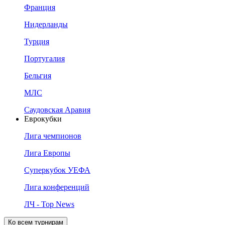
Франция
Нидерланды
Турция
Португалия
Бельгия
МЛС
Саудовская Аравия
Еврокубки
Лига чемпионов
Лига Европы
Суперкубок УЕФА
Лига конференций
ЛЧ - Top News
Ко всем турнирам