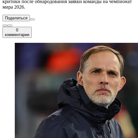
критики после обнародования заявки команды на чемпионат
мира 2026.
Поделиться
0
комментарии