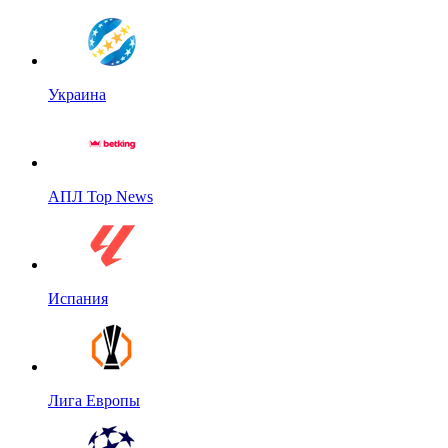
Украина
АПЛ Top News
Испания
Лига Европы