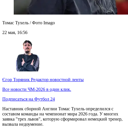
Томас Тухель / Фото Imago
22 мая, 16:56
Єгор Торяник
Редактор новостной ленты
Все новости ЧМ-2026 в один клик.
Подписаться на Футбол 24
Наставник сборной Англии Томас Тухель определился с
составом команды на чемпионат мира 2026 года. У многих
заявка "трех львов", которую сформировал немецкий тренер,
вызвала недоумение.