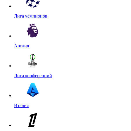
Лига чемпионов
Англия
Лига конференций
Италия