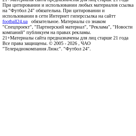
При цитировании и использовании любых материалов ссылка
на "Футбол 24" обязательна. При цитировании и
использовании в сети Интернет гиперссылка на сайтт
football24.ua
обязательное. Материалы со знаком
"Спецпроект", "Партнерский материал", "Реклама", "Новости
компаний" публикуем на правах рекламы.
21+
Материалы сайта предназначены для лиц старше 21 года
Все права защищены. © 2005 -
2026
, ЧАО
"Телерадиокомпания Люкс". "Футбол 24".