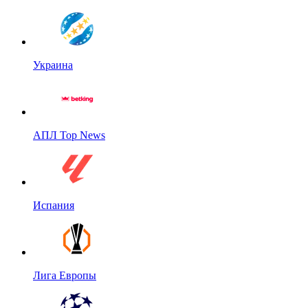
Украина
АПЛ Top News
Испания
Лига Европы