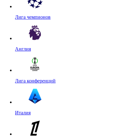
Лига чемпионов
Англия
Лига конференций
Италия