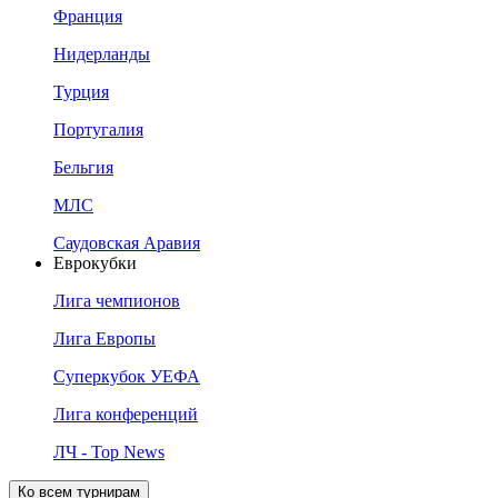
Франция
Нидерланды
Турция
Португалия
Бельгия
МЛС
Саудовская Аравия
Еврокубки
Лига чемпионов
Лига Европы
Суперкубок УЕФА
Лига конференций
ЛЧ - Top News
Ко всем турнирам