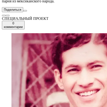
парня из мексиканского народа.
Поделиться
СПЕЦИАЛЬНЫЙ ПРОЕКТ
0
комментарии