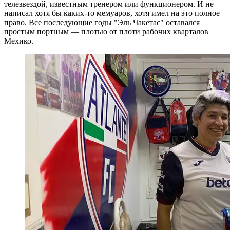
телезвездой, известным тренером или функционером. И не
написал хотя бы каких-то мемуаров, хотя имел на это полное
право. Все последующие годы "Эль Чакетас" оставался
простым портным — плотью от плоти рабочих кварталов
Мехико.