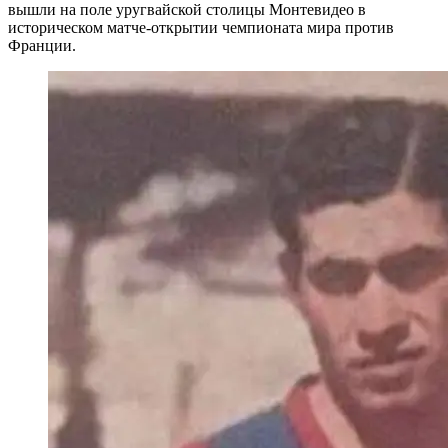
вышли на поле уругвайской столицы Монтевидео в
историческом матче-открытии чемпионата мира против
Франции.