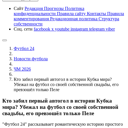
Сайт
Редакция
Прогнозы
Политика
конфиденциальности
Правила сайту
Контакты
Правила
комментирования
Редакционная политика
Структура
собственности
Соц. сети
facebook
x
youtube
instagram
telegram
viber
Футбол 24
Новости футбола
ЧМ 2026
Кто забил первый автогол в истории Кубка мира?
Убежал на футбол со своей собственной свадьбы, его
превзошёл только Пеле
Кто забил первый автогол в истории Кубка
мира? Убежал на футбол со своей собственной
свадьбы, его превзошёл только Пеле
"Футбол 24" рассказывает романтическую историю простого