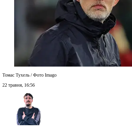
Томас Тухель / Фото Imago
22 травня, 16:56