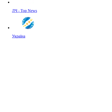
ЛЧ - Top News
Україна