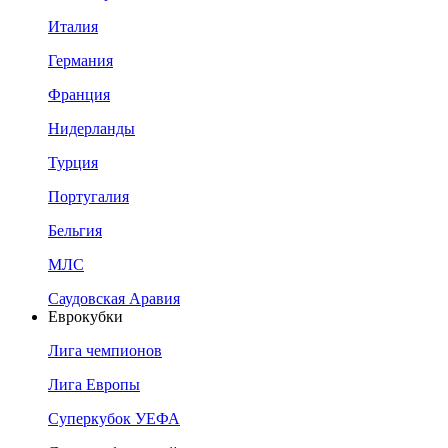
Италия
Германия
Франция
Нидерланды
Турция
Португалия
Бельгия
МЛС
Саудовская Аравия
Еврокубки
Лига чемпионов
Лига Европы
Суперкубок УЕФА