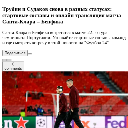
Трубин и Судаков снова в разных статусах:
стартовые составы и онлайн-трансляция матча
Санта-Клара – Бенфика
Санта-Клара и Бенфика встретятся в матче 22-го тура
чемпионата Португалии. Узнавайте стартовые составы команд
и где смотреть встречу в этой новости на "Футбол 24".
Поделиться
0
comments