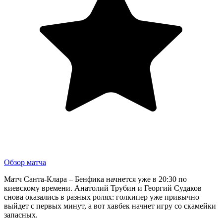
Обзор матча
Матч Санта-Клара – Бенфика начнется уже в 20:30 по
киевскому времени. Анатолий Трубин и Георгий Судаков
снова оказались в разных ролях: голкипер уже привычно
выйдет с первых минут, а вот хавбек начнет игру со скамейки
запасных.