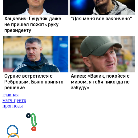
главная
матч-центр
прогнозы