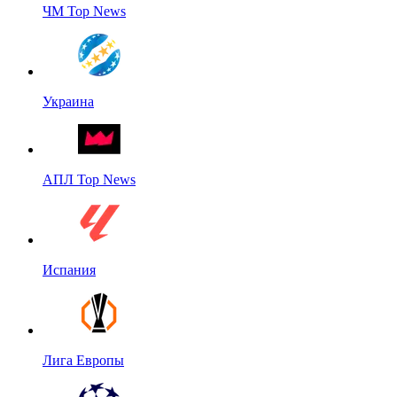
ЧМ Top News
Украина
АПЛ Top News
Испания
Лига Европы