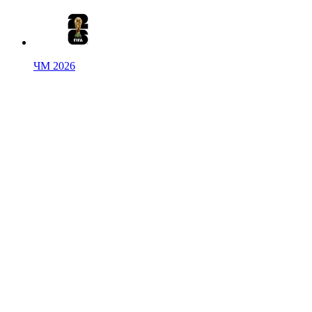
ЧМ 2026