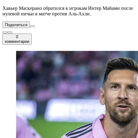
Хавьер Маскерано обратился к игрокам Интер Майами после
нулевой ничьи в матче против Аль-Ахли.
Поделиться
0
комментарии