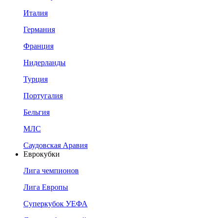
Италия
Германия
Франция
Нидерланды
Турция
Португалия
Бельгия
МЛС
Саудовская Аравия
Еврокубки
Лига чемпионов
Лига Европы
Суперкубок УЕФА