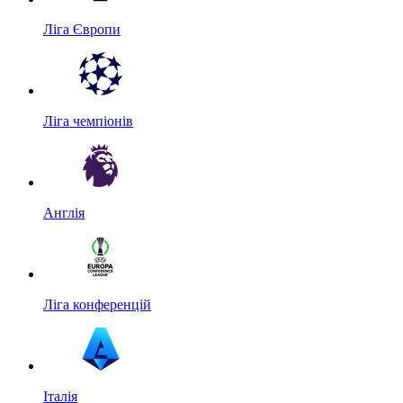
Ліга Європи
Ліга чемпіонів
Англія
Ліга конференцій
Італія