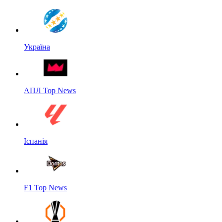
Україна
АПЛ Top News
Іспанія
F1 Top News