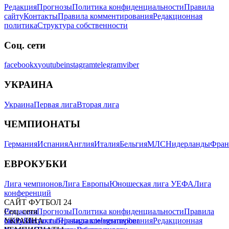
главная