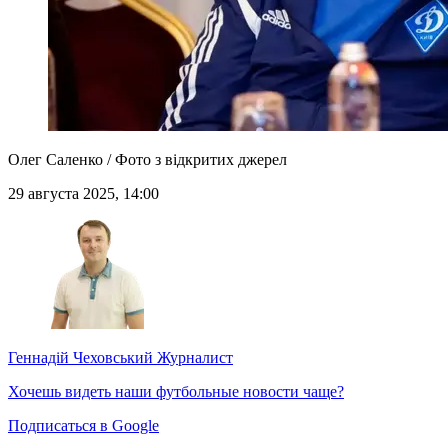
Олег Саленко / Фото з відкритих джерел
29 августа 2025, 14:00
Геннадій Чеховський
Журналист
Хочешь видеть наши футбольные новости чаще?
Подписаться в Google