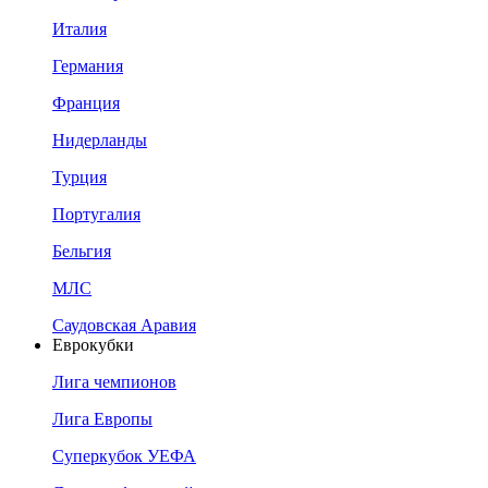
Италия
Германия
Франция
Нидерланды
Турция
Португалия
Бельгия
МЛС
Саудовская Аравия
Еврокубки
Лига чемпионов
Лига Европы
Суперкубок УЕФА