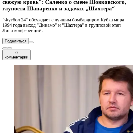
свежую кровь": Саленко о смене Шовковского,
глупости Шапаренко и задачах „Шахтера“
"Футбол 24" обсуждает с лучшим бомбардиром Кубка мира
1994 года выход "Динамо" и "Шахтера" в групповой этап
Лиги конференций.
Поделиться
0
комментарии