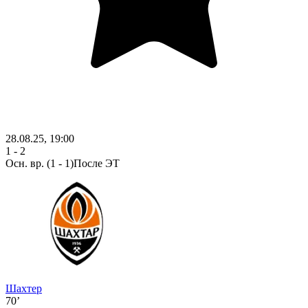
28.08.25, 19:00
1 - 2
Осн. вр.
(1 - 1)
После ЭТ
Шахтер
70’