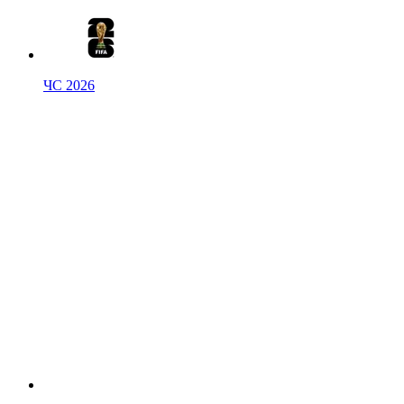
ЧС 2026