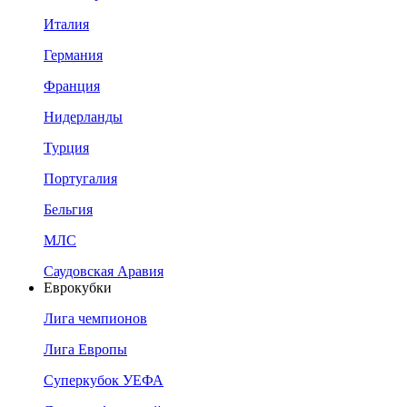
Италия
Германия
Франция
Нидерланды
Турция
Португалия
Бельгия
МЛС
Саудовская Аравия
Еврокубки
Лига чемпионов
Лига Европы
Суперкубок УЕФА