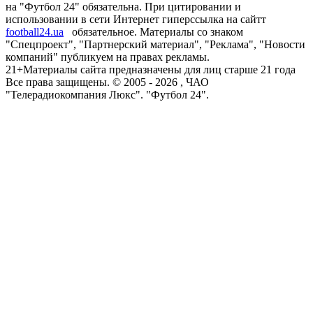
на "Футбол 24" обязательна. При цитировании и
использовании в сети Интернет гиперссылка на сайтт
football24.ua
обязательное. Материалы со знаком
"Спецпроект", "Партнерский материал", "Реклама", "Новости
компаний" публикуем на правах рекламы.
21+
Материалы сайта предназначены для лиц старше 21 года
Все права защищены. © 2005 -
2026
, ЧАО
"Телерадиокомпания Люкс". "Футбол 24".