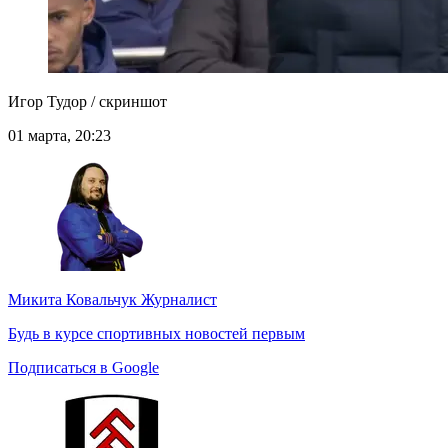
Игор Тудор / скриншот
01 марта, 20:23
Микита Ковальчук
Журналист
Будь в курсе спортивных новостей первым
Подписаться в Google