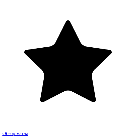
Обзор матча