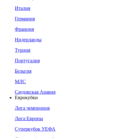
Италия
Германия
Франция
Нидерланды
Турция
Португалия
Бельгия
МЛС
Саудовская Аравия
Еврокубки
Лига чемпионов
Лига Европы
Суперкубок УЕФА