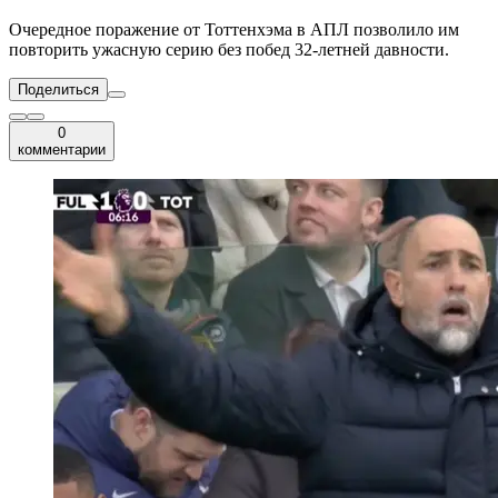
Очередное поражение от Тоттенхэма в АПЛ позволило им
повторить ужасную серию без побед 32-летней давности.
Поделиться
0
комментарии