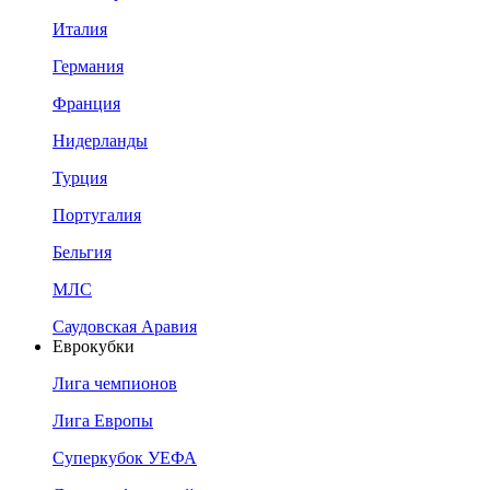
Италия
Германия
Франция
Нидерланды
Турция
Португалия
Бельгия
МЛС
Саудовская Аравия
Еврокубки
Лига чемпионов
Лига Европы
Суперкубок УЕФА