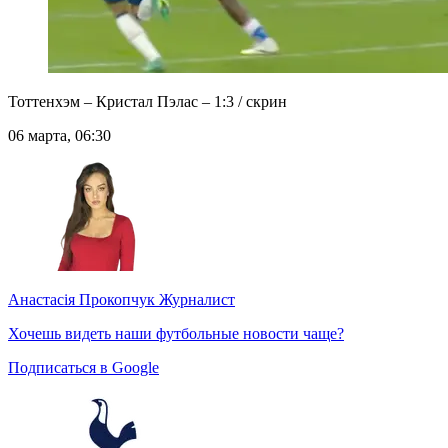
Тоттенхэм – Кристал Пэлас – 1:3 / скрин
06 марта, 06:30
Анастасія Прокопчук
Журналист
Хочешь видеть наши футбольные новости чаще?
Подписаться в Google