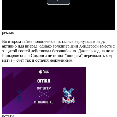
Play
Video
реклама
Во втором тайме подопечные пытались вернуться в игру,
активно идя вперед, однако голкипер Дин Хендерсон вместе с
защитой гостей действовал безошибочно. Даже выход на поле
Ришарлисона и Симонса не помог "шпорам" переломить ход
матча – счет так и остался неизменным.
кстати