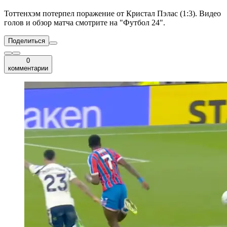
Тоттенхэм потерпел поражение от Кристал Пэлас (1:3). Видео
голов и обзор матча смотрите на "Футбол 24".
Поделиться
0
комментарии