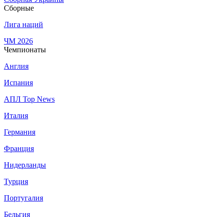
Сборные
Лига наций
ЧМ 2026
Чемпионаты
Англия
Испания
АПЛ Top News
Италия
Германия
Франция
Нидерланды
Турция
Португалия
Бельгия