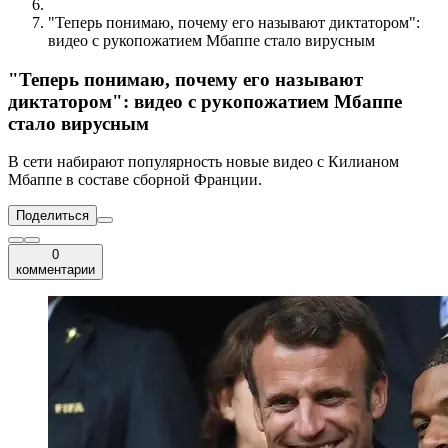
"Теперь понимаю, почему его называют диктатором":
видео с рукопожатием Мбаппе стало вирусным
"Теперь понимаю, почему его называют
диктатором": видео с рукопожатием Мбаппе
стало вирусным
В сети набирают популярность новые видео с Килианом
Мбаппе в составе сборной Франции.
Поделиться
0
комментарии