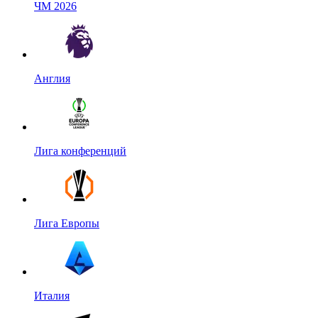
ЧМ 2026
Англия
Лига конференций
Лига Европы
Италия