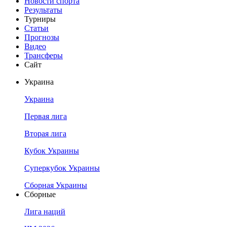
Новости спорта
Результаты
Турниры
Статьи
Прогнозы
Видео
Трансферы
Сайт
Украина
Украина
Первая лига
Вторая лига
Кубок Украины
Суперкубок Украины
Сборная Украины
Сборные
Лига наций