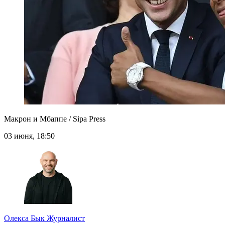
Макрон и Мбаппе / Sipa Press
03 июня, 18:50
Олекса Бык
Журналист