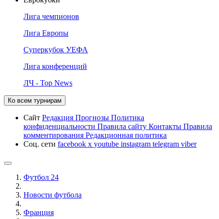
Лига чемпионов
Лига Европы
Суперкубок УЕФА
Лига конференций
ЛЧ - Top News
Ко всем турнирам
Сайт
Редакция
Прогнозы
Политика
конфиденциальности
Правила сайту
Контакты
Правила
комментирования
Редакционная политика
Соц. сети
facebook
x
youtube
instagram
telegram
viber
Футбол 24
Новости футбола
Франция