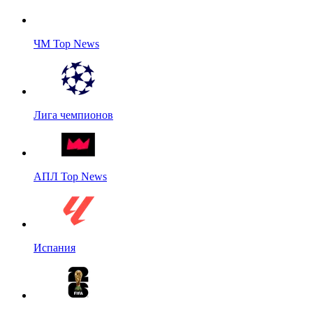
ЧМ Top News
Лига чемпионов
АПЛ Top News
Испания