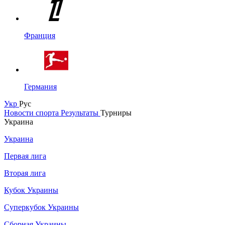
Франция
Германия
Укр
Рус
Новости спорта
Результаты
Турниры
Украина
Украина
Первая лига
Вторая лига
Кубок Украины
Суперкубок Украины
Сборная Украины