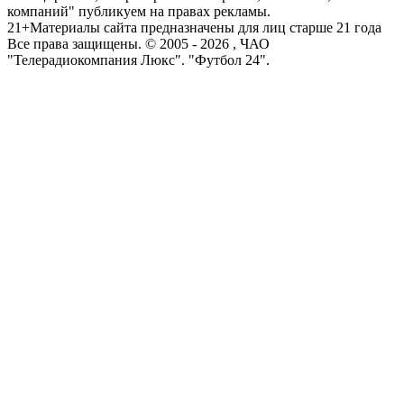
компаний" публикуем на правах рекламы.
21+
Материалы сайта предназначены для лиц старше 21 года
Все права защищены. © 2005 -
2026
, ЧАО
"Телерадиокомпания Люкс". "Футбол 24".