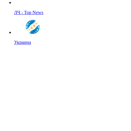
ЛЧ - Top News
Украина