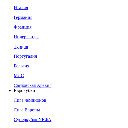
Италия
Германия
Франция
Нидерланды
Турция
Португалия
Бельгия
МЛС
Саудовская Аравия
Еврокубки
Лига чемпионов
Лига Европы
Суперкубок УЕФА