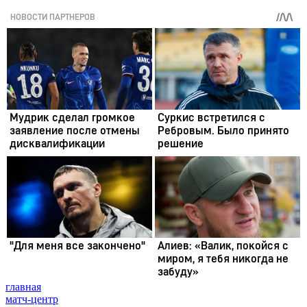
главная
матч-центр