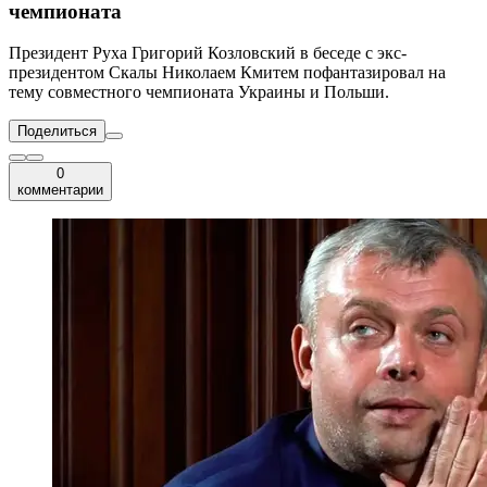
чемпионата
Президент Руха Григорий Козловский в беседе с экс-
президентом Скалы Николаем Кмитем пофантазировал на
тему совместного чемпионата Украины и Польши.
Поделиться
0
комментарии