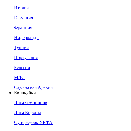
Италия
Германия
Франция
Нидерланды
Турция
Португалия
Бельгия
МЛС
Саудовская Аравия
Еврокубки
Лига чемпионов
Лига Европы
Суперкубок УЕФА