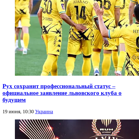
Рух сохранит профессиональный статус –
официальное заявление львовского клуба о
будущем
19 июня, 10:30
Украина