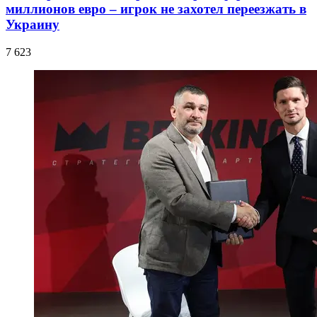
миллионов евро – игрок не захотел переезжать в
Украину
7 623