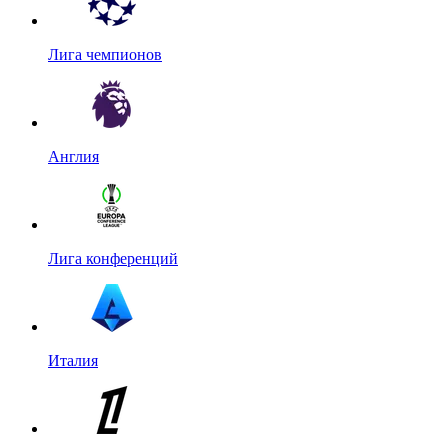
Лига чемпионов
Англия
Лига конференций
Италия