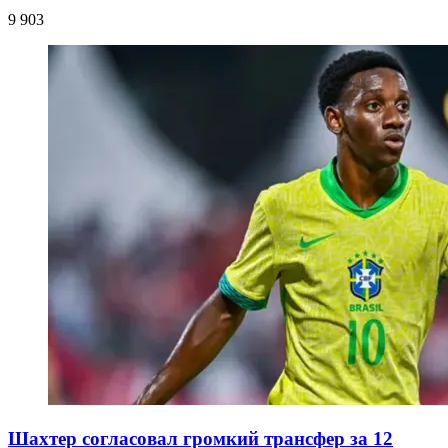
9 903
Шахтер согласовал громкий трансфер за 12