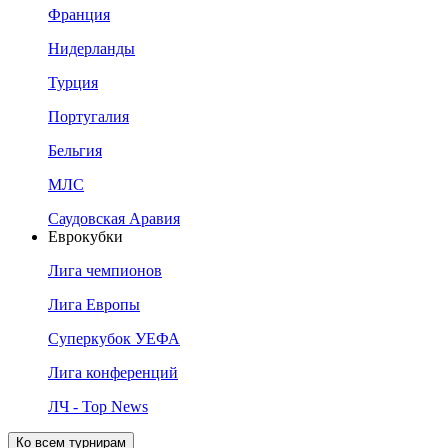
Франция
Нидерланды
Турция
Португалия
Бельгия
МЛС
Саудовская Аравия
Еврокубки
Лига чемпионов
Лига Европы
Суперкубок УЕФА
Лига конференций
ЛЧ - Top News
Ко всем турнирам