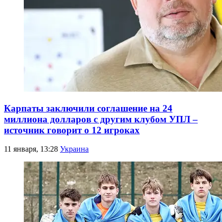
Карпаты заключили соглашение на 24
миллиона долларов с другим клубом УПЛ –
источник говорит о 12 игроках
11 января, 13:28
Украина