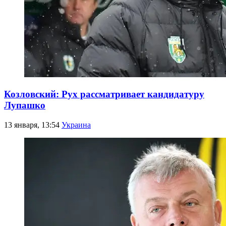
Козловский: Рух рассматривает кандидатуру
Лупашко
13 января, 13:54
Украина