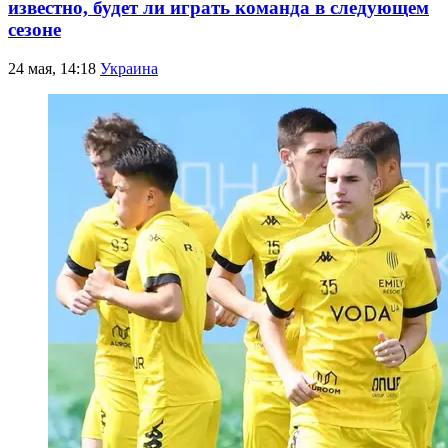
известно, будет ли играть команда в следующем
сезоне
24 мая, 14:18
Украина