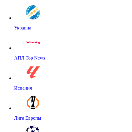
Украина
АПЛ Top News
Испания
Лига Европы