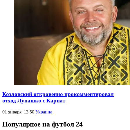
Козловский откровенно прокомментировал
отход Лупашко с Карпат
01 января, 13:50
Украина
Популярное на футбол 24