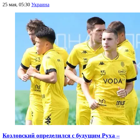
25 мая, 05:30
Украина
Козловский определился с будущим Руха –