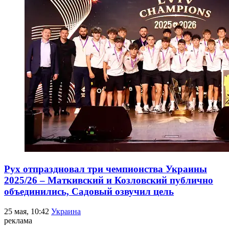
Рух отпраздновал три чемпионства Украины
2025/26 – Маткивский и Козловский публично
объединились, Садовый озвучил цель
25 мая, 10:42
Украина
реклама