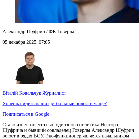
Александр Шуфрич / ФК Говерла
05 декабря 2025, 07:05
Віталій Ковальчук
Журналист
Хочешь видеть наши футбольные новости чаще?
Подписаться в Google
Стало известно, что сын одиозного политика Нестора
Шуфрича и бывший совладелец Говерлы Александр Шуфрич
воюет в рядах ВСУ. Экс-функционер является начальником