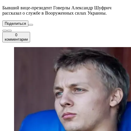
Бывший вице-президент Говерлы Александр Шуфрич
рассказал о службе в Вооруженных силах Украины.
Поделиться
0
комментарии