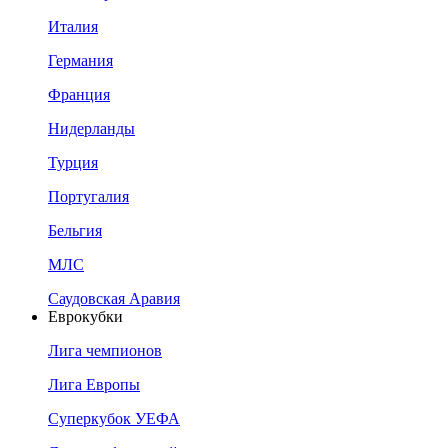
Италия
Германия
Франция
Нидерланды
Турция
Португалия
Бельгия
МЛС
Саудовская Аравия
Еврокубки
Лига чемпионов
Лига Европы
Суперкубок УЕФА