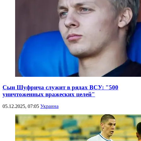
Сын Шуфрича служит в рядах ВСУ: "500
уничтоженных вражеских целей"
05.12.2025, 07:05
Украина