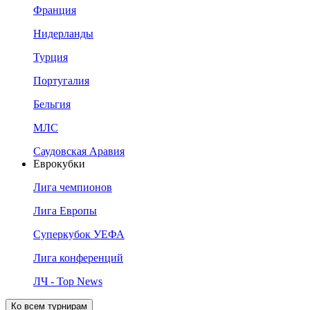
Франция
Нидерланды
Турция
Португалия
Бельгия
МЛС
Саудовская Аравия
Еврокубки
Лига чемпионов
Лига Европы
Суперкубок УЕФА
Лига конференций
ЛЧ - Top News
Ко всем турнирам