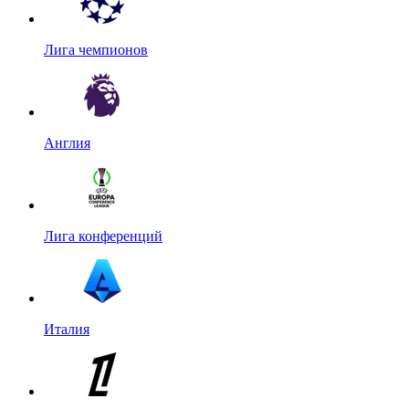
Лига чемпионов
Англия
Лига конференций
Италия