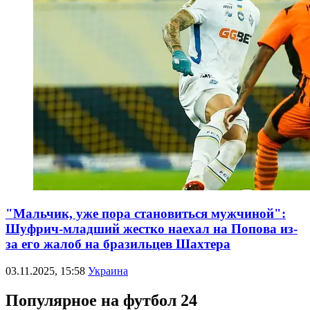
"Мальчик, уже пора становиться мужчиной":
Шуфрич-младший жестко наехал на Попова из-
за его жалоб на бразильцев Шахтера
03.11.2025, 15:58
Украина
Популярное на футбол 24