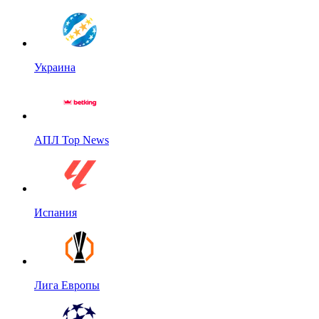
Украина
АПЛ Top News
Испания
Лига Европы