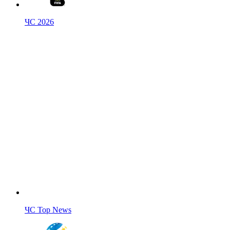
ЧС 2026
ЧС Top News