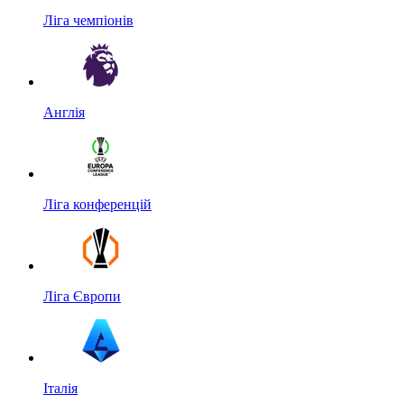
Ліга чемпіонів
Англія
Ліга конференцій
Ліга Європи
Італія