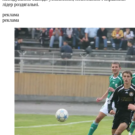
лідер роздягальні.
реклама
реклама