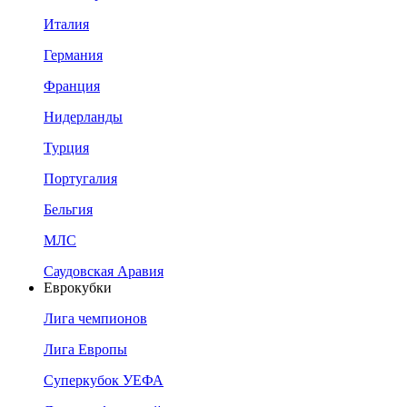
Италия
Германия
Франция
Нидерланды
Турция
Португалия
Бельгия
МЛС
Саудовская Аравия
Еврокубки
Лига чемпионов
Лига Европы
Суперкубок УЕФА