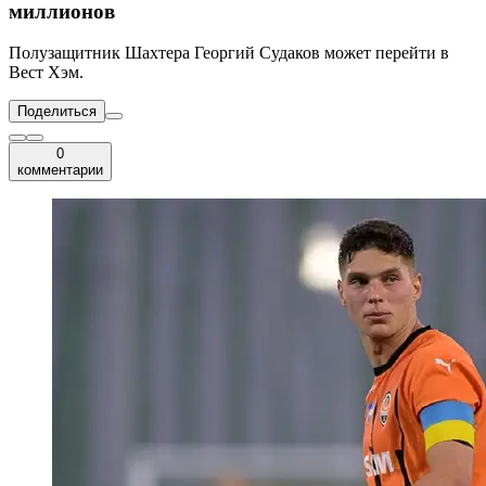
миллионов
Полузащитник Шахтера Георгий Судаков может перейти в
Вест Хэм.
Поделиться
0
комментарии