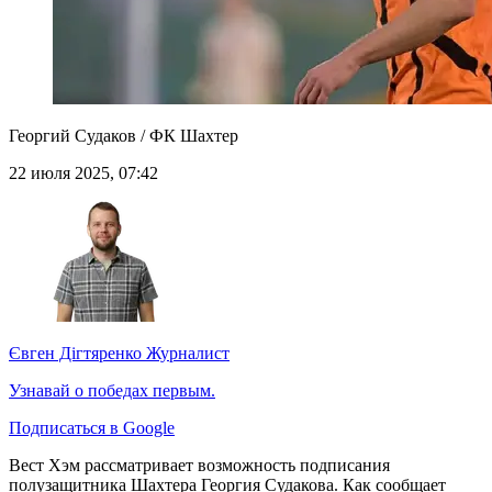
Георгий Судаков / ФК Шахтер
22 июля 2025, 07:42
Євген Дігтяренко
Журналист
Узнавай о победах первым.
Подписаться в Google
Вест Хэм рассматривает возможность подписания
полузащитника Шахтера Георгия Судакова. Как сообщает