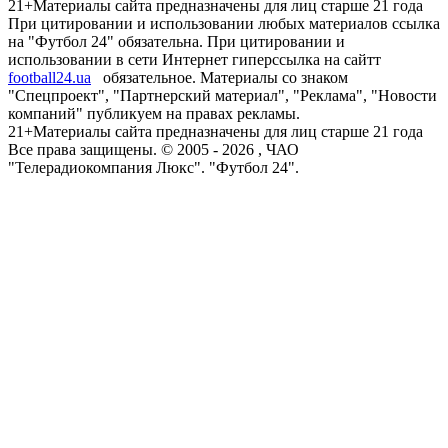
21+
Материалы сайта предназначены для лиц старше 21 года
При цитировании и использовании любых материалов ссылка
на "Футбол 24" обязательна. При цитировании и
использовании в сети Интернет гиперссылка на сайтт
football24.ua
обязательное. Материалы со знаком
"Спецпроект", "Партнерский материал", "Реклама", "Новости
компаний" публикуем на правах рекламы.
21+
Материалы сайта предназначены для лиц старше 21 года
Все права защищены. © 2005 -
2026
, ЧАО
"Телерадиокомпания Люкс". "Футбол 24".