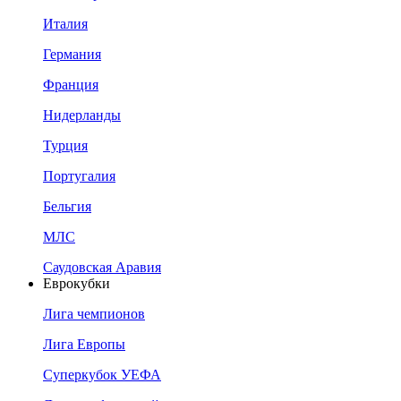
Италия
Германия
Франция
Нидерланды
Турция
Португалия
Бельгия
МЛС
Саудовская Аравия
Еврокубки
Лига чемпионов
Лига Европы
Суперкубок УЕФА