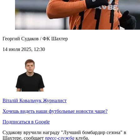
Георгий Судаков / ФК Шахтер
14 июля 2025, 12:30
Віталій Ковальчук
Журналист
Хочешь видеть наши футбольные новости чаще?
Подписаться в Google
Судакову вручили награду "Лучший бомбардир сезона" в
Шахтере, сообщает
пресс-служба
клуба.