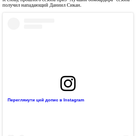
получил нападающий Даниил Сикан.
Переглянути цей допис в Instagram