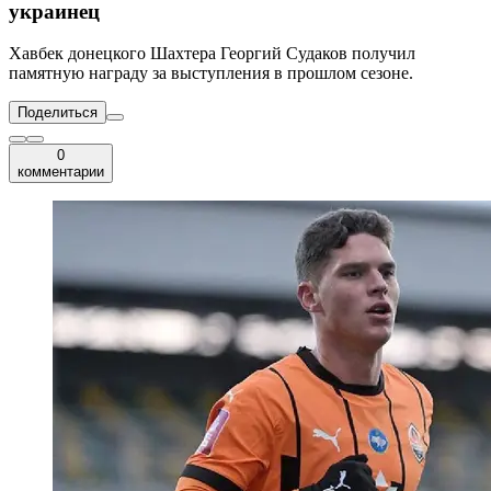
украинец
Хавбек донецкого Шахтера Георгий Судаков получил
памятную награду за выступления в прошлом сезоне.
Поделиться
0
комментарии