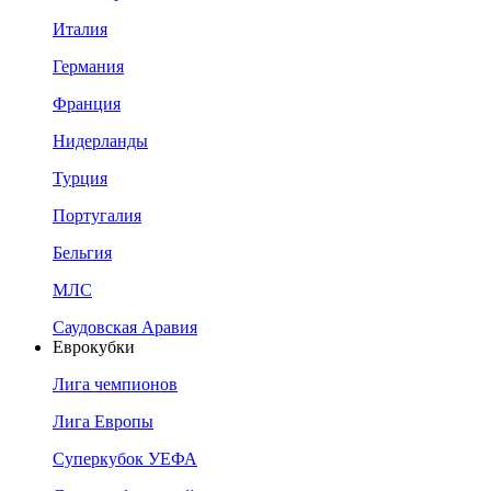
Италия
Германия
Франция
Нидерланды
Турция
Португалия
Бельгия
МЛС
Саудовская Аравия
Еврокубки
Лига чемпионов
Лига Европы
Суперкубок УЕФА