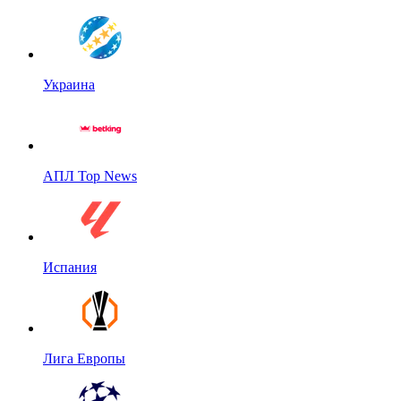
Украина
АПЛ Top News
Испания
Лига Европы