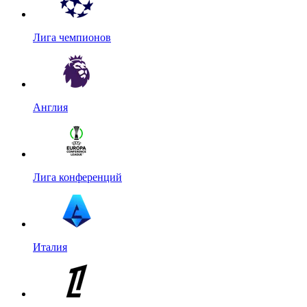
Лига чемпионов
Англия
Лига конференций
Италия