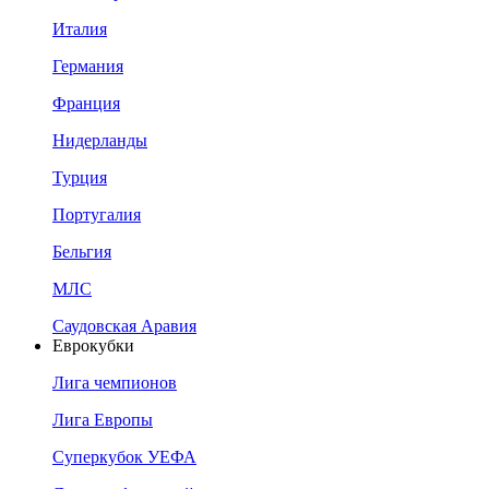
Италия
Германия
Франция
Нидерланды
Турция
Португалия
Бельгия
МЛС
Саудовская Аравия
Еврокубки
Лига чемпионов
Лига Европы
Суперкубок УЕФА