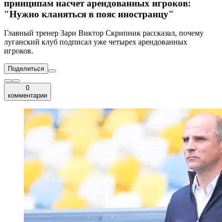
принципам насчет арендованных игроков:
"Нужно кланяться в пояс иностранцу"
Главный тренер Зари Виктор Скрипник рассказал, почему
луганский клуб подписал уже четырех арендованных
игроков.
Поделиться
0
комментарии