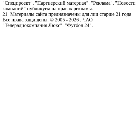
"Спецпроект", "Партнерский материал", "Реклама", "Новости
компаний" публикуем на правах рекламы.
21+
Материалы сайта предназначены для лиц старше 21 года
Все права защищены. © 2005 -
2026
, ЧАО
"Телерадиокомпания Люкс". "Футбол 24".