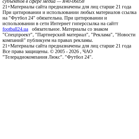
субъектов в сфере медиа — R40-06058
21+
Материалы сайта предназначены для лиц старше 21 года
При цитировании и использовании любых материалов ссылка
на "Футбол 24" обязательна. При цитировании и
использовании в сети Интернет гиперссылка на сайтт
football24.ua
обязательное. Материалы со знаком
"Спецпроект", "Партнерский материал", "Реклама", "Новости
компаний" публикуем на правах рекламы.
21+
Материалы сайта предназначены для лиц старше 21 года
Все права защищены. © 2005 -
2026
, ЧАО
"Телерадиокомпания Люкс". "Футбол 24".