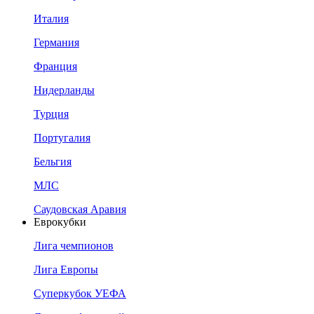
Италия
Германия
Франция
Нидерланды
Турция
Португалия
Бельгия
МЛС
Саудовская Аравия
Еврокубки
Лига чемпионов
Лига Европы
Суперкубок УЕФА