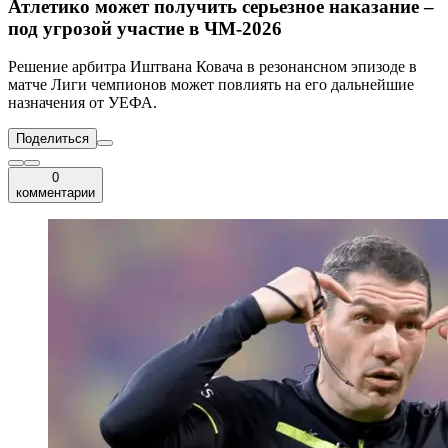
Атлетико может получить серьезное наказание –
под угрозой участие в ЧМ-2026
Решение арбитра Иштвана Ковача в резонансном эпизоде в
матче Лиги чемпионов может повлиять на его дальнейшие
назначения от УЕФА.
Поделиться
0
комментарии