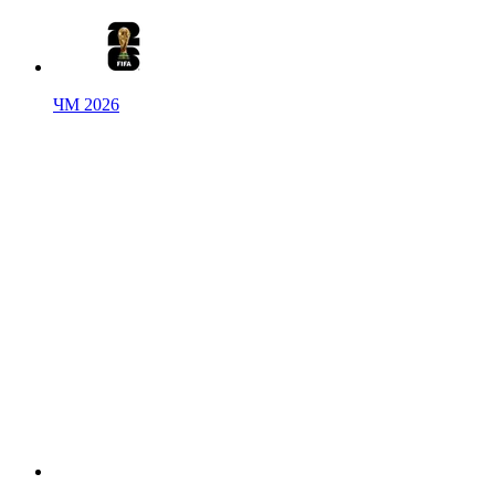
ЧМ 2026