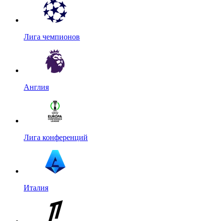
Лига чемпионов
Англия
Лига конференций
Италия