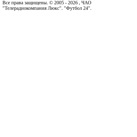
Все права защищены. © 2005 -
2026
, ЧАО
"Телерадиокомпания Люкс". "Футбол 24".