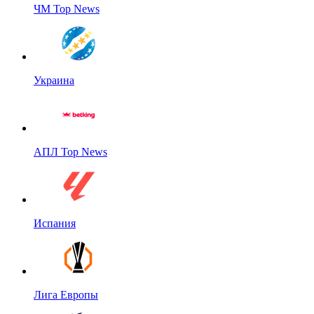
ЧМ Top News
Украина
АПЛ Top News
Испания
Лига Европы