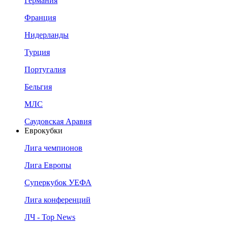
Германия
Франция
Нидерланды
Турция
Португалия
Бельгия
МЛС
Саудовская Аравия
Еврокубки
Лига чемпионов
Лига Европы
Суперкубок УЕФА
Лига конференций
ЛЧ - Top News