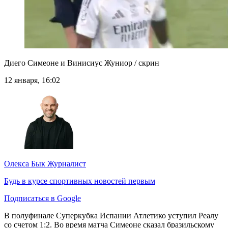
Диего Симеоне и Винисиус Жуниор / скрин
12 января, 16:02
Олекса Бык
Журналист
Будь в курсе спортивных новостей первым
Подписаться в Google
В полуфинале Суперкубка Испании Атлетико уступил Реалу
со счетом 1:2. Во время матча Симеоне сказал бразильскому