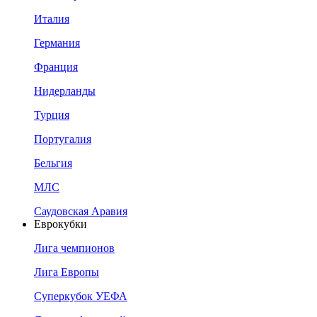
Италия
Германия
Франция
Нидерланды
Турция
Португалия
Бельгия
МЛС
Саудовская Аравия
Еврокубки
Лига чемпионов
Лига Европы
Суперкубок УЕФА