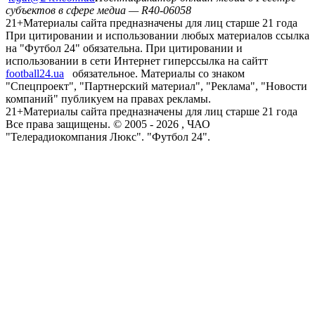
субъектов в сфере медиа — R40-06058
21+
Материалы сайта предназначены для лиц старше 21 года
При цитировании и использовании любых материалов ссылка
на "Футбол 24" обязательна. При цитировании и
использовании в сети Интернет гиперссылка на сайтт
football24.ua
обязательное. Материалы со знаком
"Спецпроект", "Партнерский материал", "Реклама", "Новости
компаний" публикуем на правах рекламы.
21+
Материалы сайта предназначены для лиц старше 21 года
Все права защищены. © 2005 -
2026
, ЧАО
"Телерадиокомпания Люкс". "Футбол 24".