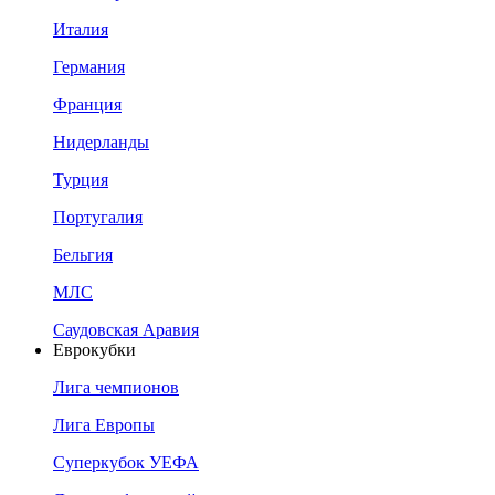
Италия
Германия
Франция
Нидерланды
Турция
Португалия
Бельгия
МЛС
Саудовская Аравия
Еврокубки
Лига чемпионов
Лига Европы
Суперкубок УЕФА