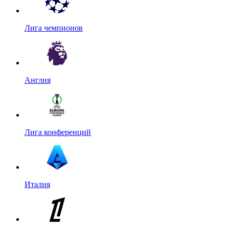
Лига чемпионов
Англия
Лига конференций
Италия