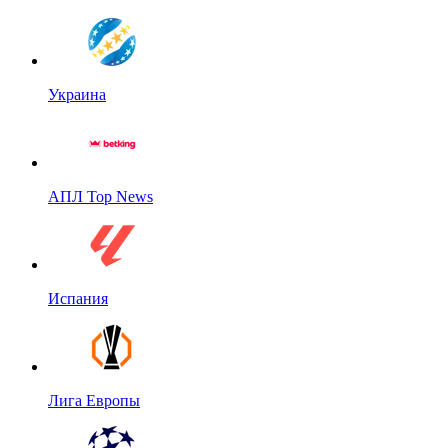
Украина
АПЛ Top News
Испания
Лига Европы