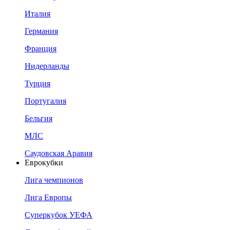
Италия
Германия
Франция
Нидерланды
Турция
Португалия
Бельгия
МЛС
Саудовская Аравия
Еврокубки
Лига чемпионов
Лига Европы
Суперкубок УЕФА