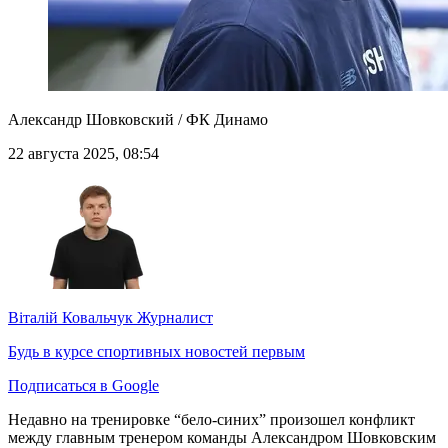
Александр Шовковский / ФК Динамо
22 августа 2025, 08:54
Віталій Ковальчук
Журналист
Будь в курсе спортивных новостей первым
Подписаться в Google
Недавно на тренировке “бело-синих” произошел конфликт
между главным тренером команды Александром Шовковским