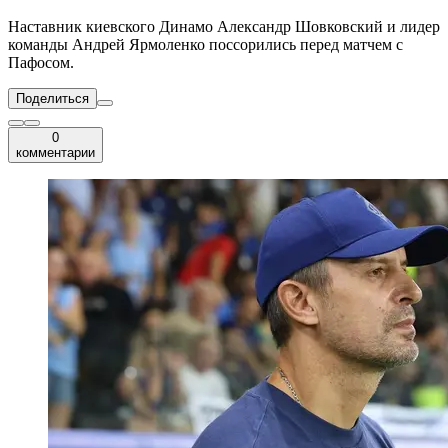
Наставник киевского Динамо Александр Шовковский и лидер
команды Андрей Ярмоленко поссорились перед матчем с
Пафосом.
Поделиться
0
комментарии