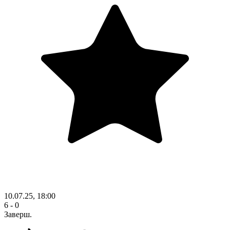
10.07.25, 18:00
6 - 0
Заверш.