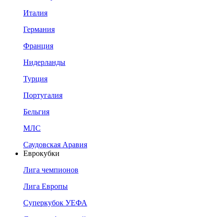
Италия
Германия
Франция
Нидерланды
Турция
Португалия
Бельгия
МЛС
Саудовская Аравия
Еврокубки
Лига чемпионов
Лига Европы
Суперкубок УЕФА