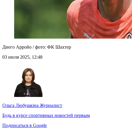
Диего Арройо / фото: ФК Шахтер
03 июля 2025, 12:48
Ольга Любушкіна
Журналист
Будь в курсе спортивных новостей первым
Подписаться в Google