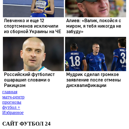
главная
матч-центр
прогнозы
футбол +
Избранное
САЙТ ФУТБОЛ 24