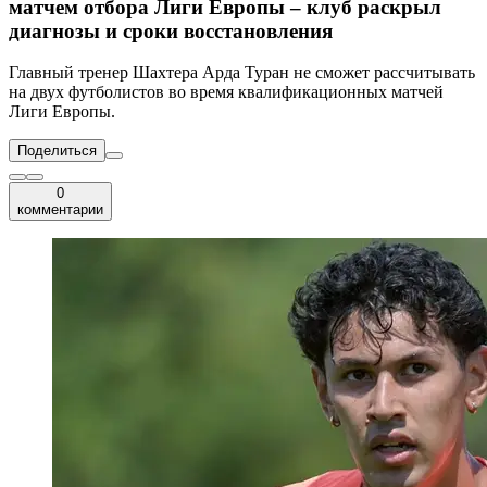
матчем отбора Лиги Европы – клуб раскрыл
диагнозы и сроки восстановления
Главный тренер Шахтера Арда Туран не сможет рассчитывать
на двух футболистов во время квалификационных матчей
Лиги Европы.
Поделиться
0
комментарии